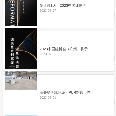
倒计时1天丨2023中国建博会
2023-07-07
2023中国建博会（广州）将于
2023-07-05
德夫曼全线升级为PUR封边，告
2023-07-01