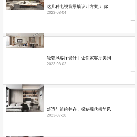
这几种电视背景墙设计方案,让你
2023-08-04
轻奢风客厅设计丨让你家客厅美到
2023-08-02
舒适与简约并存，探秘现代极简风
2023-07-28