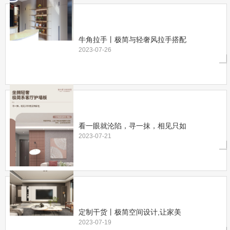
牛角拉手丨极简与轻奢风拉手搭配
2023-07-26
看一眼就沦陷，寻一抹，相见只如
2023-07-21
定制干货丨极简空间设计,让家美
2023-07-19