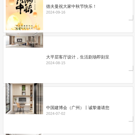
德夫曼祝大家中秋节快乐！
2024-09-16
大平层客厅设计，生活剧场即刻呈
2024-08-15
中国建博会（广州）丨诚挚邀请您
2024-07-02