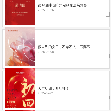
第14届中国广州定制家居展览会
2025-03-26
做自己的女王，不卑不亢，不慌不
2025-03-08
大年初四，迎灶神！
2025-02-01