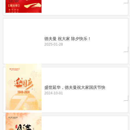
德夫曼 祝大家 除夕快乐！
2025-01-28
盛世延华，德夫曼祝大家国庆节快
2024-10-01