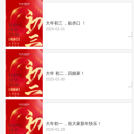
大年初三 ，贴赤口 ！
2025-01-31
大年 初二，回娘家！
2025-01-30
大年初一 ，祝大家新年快乐！
2025-01-29