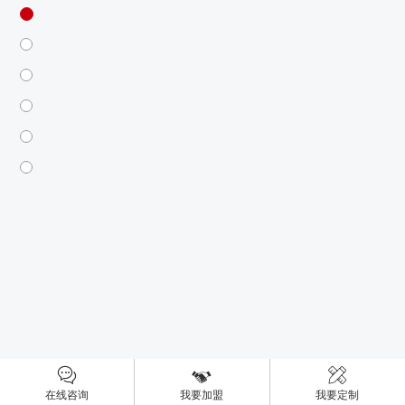
在线咨询
我要加盟
我要定制