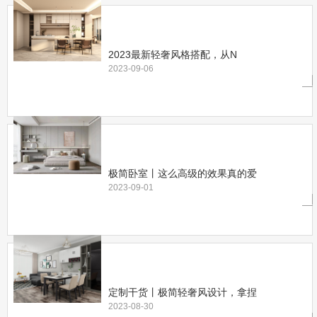
2023最新轻奢风格搭配，从N
2023-09-06
极简卧室丨这么高级的效果真的爱
2023-09-01
定制干货丨极简轻奢风设计，拿捏
2023-08-30