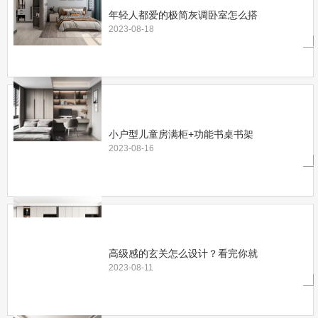
年轻人都爱的极简灰调卧室怎么搭
2023-08-18
小户型儿童房满柜+功能书桌书架
2023-08-16
高级感的玄关怎么设计？看完你就
2023-08-11