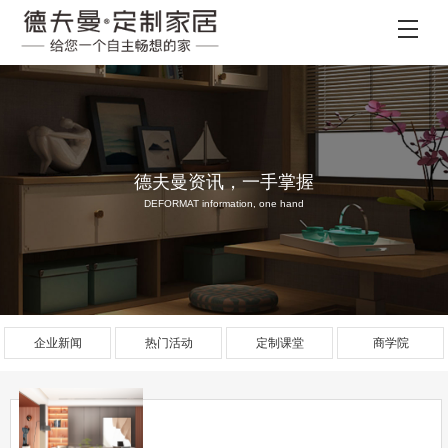
德夫曼资讯，一手掌握
DEFORMAT information, one hand
企业新闻
热门活动
定制课堂
商学院