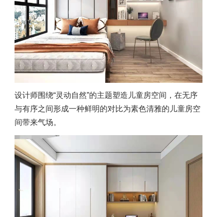
设计师围绕“灵动自然”的主题塑造儿童房空间，在无序
与有序之间形成一种鲜明的对比为素色清雅的儿童房空
间带来气场。