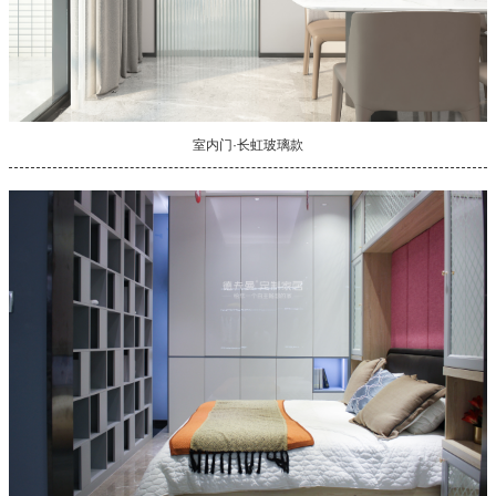
室内门·长虹玻璃款