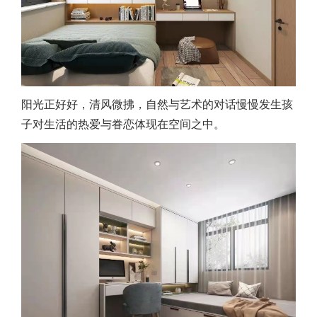
阳光正好好，清风微拂，自然与艺术的对话慢慢发生孩
子对生活的热爱与眷恋体现在空间之中。