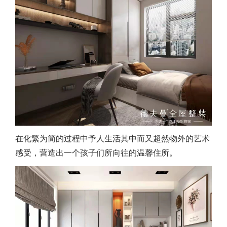
在化繁为简的过程中予人生活其中而又超然物外的艺术
感受，营造出一个孩子们所向往的温馨住所。