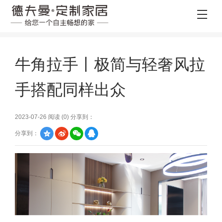
牛角拉手丨极简与轻奢风拉
手搭配同样出众
2023-07-26 阅读 (
0
) 分享到：
分享到：