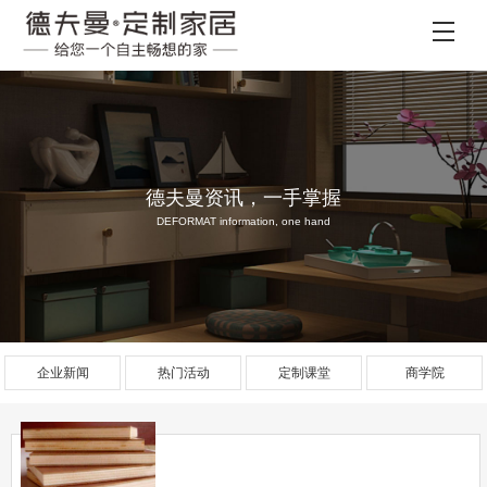
德夫曼资讯，一手掌握
DEFORMAT information, one hand
企业新闻
热门活动
定制课堂
商学院