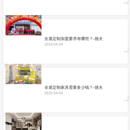
全屋定制加盟要求有哪些？-德夫
2019-04-04
全屋定制家具需要多少钱？-德夫
2019-04-03