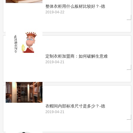
整体衣柜用什么板材比较好？-德
2019-04-22
定制衣柜加盟商：如何破解生意难
2019-04-21
衣帽间内部标准尺寸是多少？-德
2019-04-21