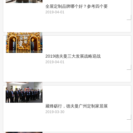
全屋定制品牌哪个好？参考四个要
2019-04-01
2019德夫曼三大发展战略迎战
2019-04-01
藏锋砺行，德夫曼广州定制家居展
2019-03-30