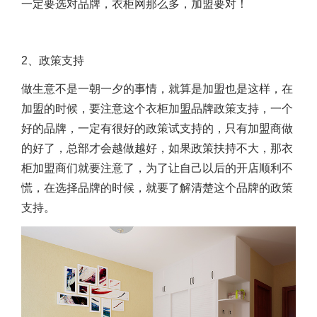
一定要选对品牌，
衣柜网那么多，加盟要对
！
2、政策支持
做生意不是一朝一夕的事情，就算是加盟也是这样，在
加盟的时候，要注意这个
衣柜加盟品牌政策支持
，一个
好的品牌，一定有很好的政策试支持的，只有加盟商做
的好了，总部才会越做越好，如果政策扶持不大，那衣
柜加盟商们就要注意了，为了让自己以后的开店顺利不
慌，在选择品牌的时候，就要了解清楚这个品牌的政策
支持。