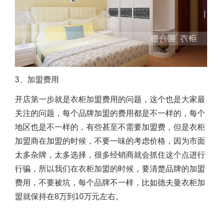
3、加盟费用
开店第一步就是
衣柜加盟费用
的问题，这个也是大家最
关注的问题，每个品牌加盟的费用都是不一样的，每个
地区也是不一样的，有些甚至不需要加盟费，但是衣柜
加盟商在加盟的时候，不要一味的考虑价格，因为市面
太多杂牌，太多选择，很多经销商就会抓住这个点进行
行骗，所以我们在衣柜加盟的时候，要清楚品牌的加盟
费用，不要被坑，每个品牌不一样，比如德夫曼衣柜加
盟就保持在8万到10万元左右。