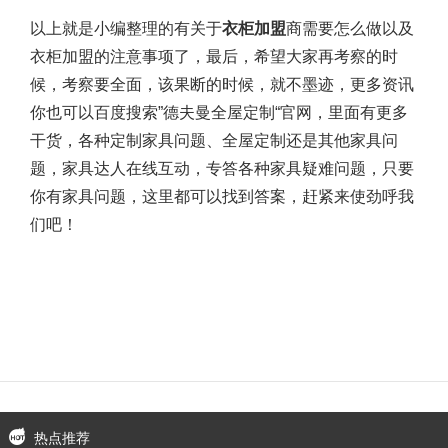
以上就是小编整理的有关于
衣柜加盟
商需要怎么做以及
衣柜加盟的注意事项了，最后，希望大家再考察的时
候，考察要全面，该果断的时候，就不墨迹，更多资讯
你也可以百度搜索”德夫曼全屋定制“官网，里面有更多
干货，各种定制家具问题、全屋定制还是其他家具问
题，家具达人在线互动，专答各种家具疑难问题，只要
你有家具问题，这里都可以找到答案，赶紧来使劲呼我
们吧！
热点推荐