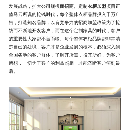
发展战略，扩大公司规模而招商。定制
衣柜
加盟
项目正
值马云所说的抢钱时代，每个整体衣柜品牌投入千万广
告，打造知名品牌，以有竞争力的招商加盟政策为了抢
钱而不断地开发客户，而在这个定制家具的时代，客户
的重要性大家都不言而喻。每个整体衣柜品牌都非常清
楚自己的处境，客户才是企业发展的根本，必须深入到
全国各地的客户群体，了解其所需，投其所好，为客户
所想，一切为了客户的利益照相，才能垄断客户笑到最
后。