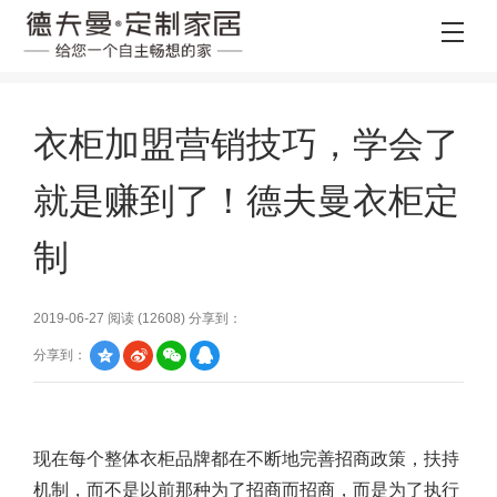
衣柜加盟营销技巧，学会了
就是赚到了！德夫曼衣柜定
制
2019-06-27 阅读 (
12608
) 分享到：
分享到：
现在每个
整体衣柜品牌
都在不断地完善招商政策，扶持
机制，而不是以前那种为了招商而招商，而是为了执行