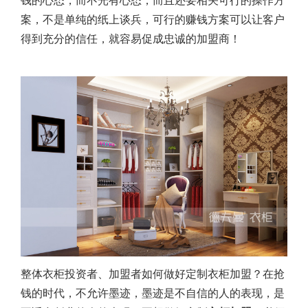
钱的心态，而不光有心态，而且还要相关可行的操作方
案，不是单纯的纸上谈兵，可行的赚钱方案可以让客户
得到充分的信任，就容易促成忠诚的加盟商！
整体衣柜投资者、加盟者如何做好
定制衣柜加盟
？在抢
钱的时代，不允许墨迹，墨迹是不自信的人的表现，是