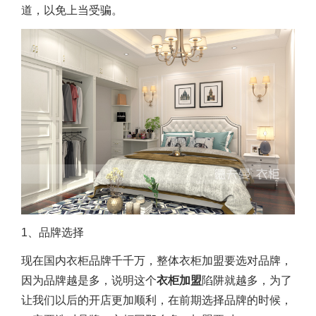
道，以免上当受骗。
1、品牌选择
现在国内
衣柜品牌千千万，整体衣柜加盟要选对品牌
，
因为品牌越是多，说明这个
衣柜加盟
陷阱就越多，为了
让我们以后的开店更加顺利，在前期选择品牌的时候，