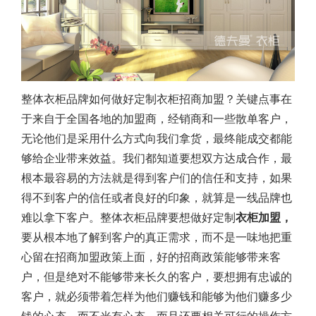
整体衣柜
品牌如何做好定制衣柜招商加盟？关键点事在
于来自于全国各地的加盟商，经销商和一些散单客户，
无论他们是采用什么方式向我们拿货，最终能成交都能
够给企业带来效益。我们都知道要想双方达成合作，最
根本最容易的方法就是得到客户们的信任和支持，如果
得不到客户的信任或者良好的印象，就算是一线品牌也
难以拿下客户。整体衣柜品牌要想做好定制
衣柜加盟，
要从根本地了解到客户的真正需求，而不是一味地把重
心留在招商加盟政策上面，好的招商政策能够带来客
户，但是绝对不能够带来长久的客户，要想拥有忠诚的
客户，就必须带着怎样为他们赚钱和能够为他们赚多少