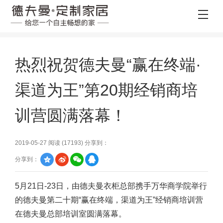
热烈祝贺德夫曼“赢在终端·
渠道为王”第20期经销商培
训营圆满落幕！
2019-05-27 阅读 (
17193
) 分享到：
分享到：
5月21日-23日，由德夫曼
衣柜
总部携手万华商学院举行
的德夫曼第二十期“赢在终端，渠道为王”经销商培训营
在德夫曼总部培训室圆满落幕。