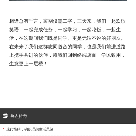
相逢总有千言，离别仅需二字，三天来，我们一起欢歌
笑语、一起完成任务，一起学习，一起吃饭，一起生
活，在这期间我们既是同学、更是无话不说的好朋友。
在未来了我们这群志同道合的同学，也是我们前进道路
上携手共进的伙伴，愿我们回到终端店面，学以致用，
生意更上一层楼！
热点推荐
·
现代简约，钩织理想生活思绪