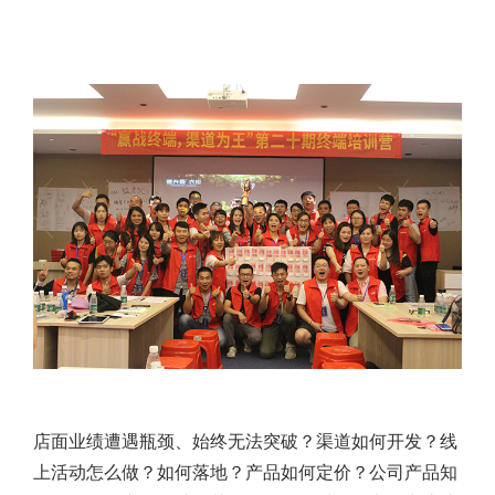
店面业绩遭遇瓶颈、始终无法突破？渠道如何开发？线
上活动怎么做？如何落地？产品如何定价？公司产品知