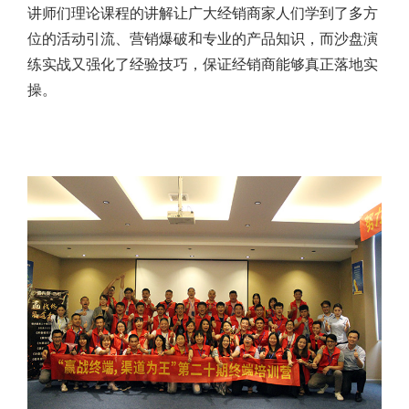
讲师们理论课程的讲解让广大经销商家人们学到了多方
位的活动引流、营销爆破和专业的产品知识，而沙盘演
练实战又强化了经验技巧，保证经销商能够真正落地实
操。