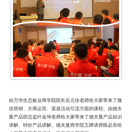
由万华生态板业商学院院长岳元珍老师给大家带来了微
信营销、大商运营、渠道活动引流方面的课程。由德夫
曼产品部总监叶金坤老师给大家带来了德夫曼产品知识
讲解、特价产品讲解。德夫曼商学院王牌讲师陈必东给