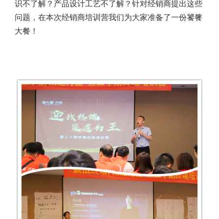
识不了解？产品设计工艺不了解？针对经销商提出这些
问题，在本次经销商培训营我们为大家准备了一份饕餮
大餐！