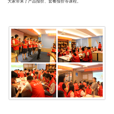
大家带来了产品报价、套餐报价等课程。