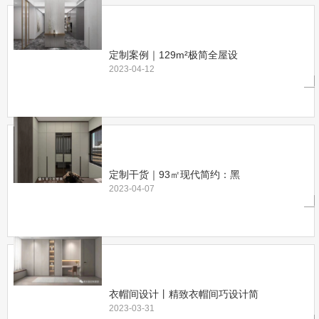
定制案例｜129m²极简全屋设
2023-04-12
定制干货｜93㎡现代简约：黑
2023-04-07
衣帽间设计丨精致衣帽间巧设计简
2023-03-31