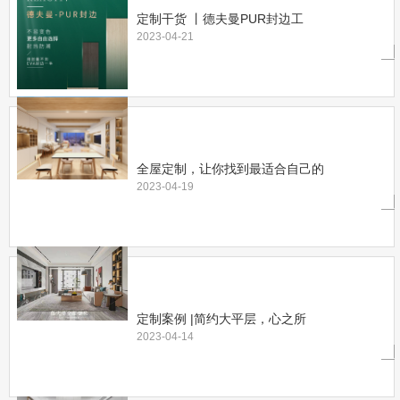
定制干货 丨德夫曼PUR封边工
2023-04-21
全屋定制，让你找到最适合自己的
2023-04-19
定制案例 |简约大平层，心之所
2023-04-14