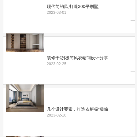
现代简约风,打造300平别墅,
2023-03-01
装修干货|极简风衣帽间设计分享
2023-02-25
几个设计要素，打造衣柜极“极简
2023-02-10