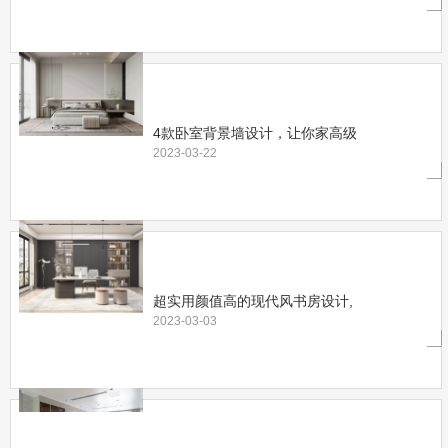
4款卧室背景墙设计，让你家高级
2023-03-22
超实用颜值高的现代风书房设计,
2023-03-03