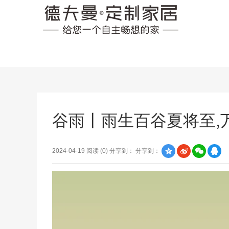
谷雨丨雨生百谷夏将至,
2024-04-19 阅读 (
0
) 分享到：
分享到：