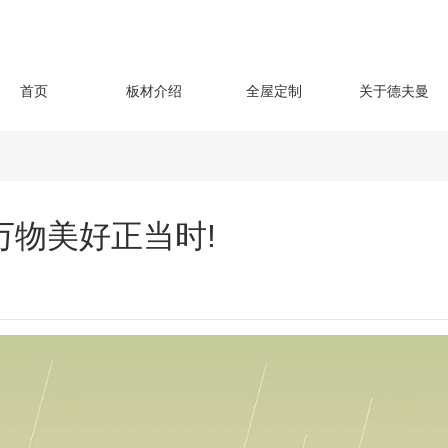
首页
板材介绍
全屋定制
关于德夫曼
万物美好正当时!