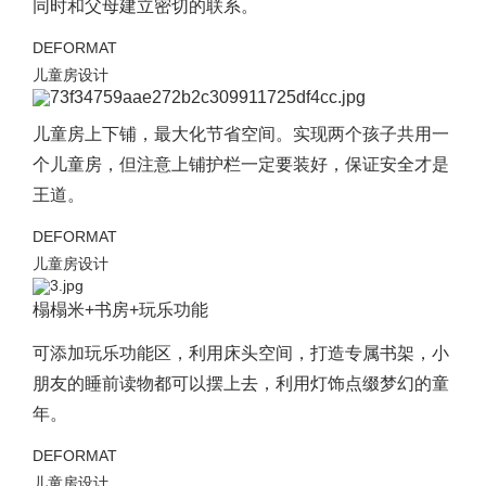
同时和父母建立密切的联系。
DEFORMAT
儿童房设计
儿童房上下铺，最大化节省空间。实现两个孩子共用一
个儿童房，但注意上铺护栏一定要装好，保证安全才是
王道。
DEFORMAT
儿童房设计
榻榻米+书房+玩乐功能
可添加玩乐功能区，利用床头空间，打造专属书架，小
朋友的睡前读物都可以摆上去，利用灯饰点缀梦幻的童
年。
DEFORMAT
儿童房设计