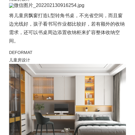
将儿童房飘窗打造L型转角书桌，不光省空间，而且窗
边光线好，孩子看书写作业都比较好，若有额外的收纳
需求，还可以书桌周边添置收纳柜来扩容整体收纳空
间。
DEFORMAT
儿童房设计