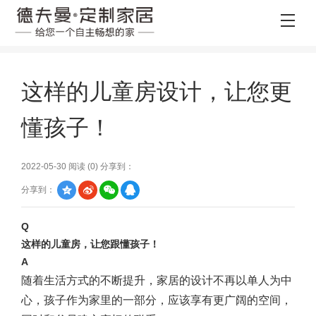
这样的儿童房设计，让您更
懂孩子！
2022-05-30 阅读 (
0
) 分享到：
分享到：
Q
这样的儿童房，让您跟懂孩子！
A
随着生活方式的不断提升，家居的设计不再以单人为中
心，孩子作为家里的一部分，应该享有更广阔的空间，