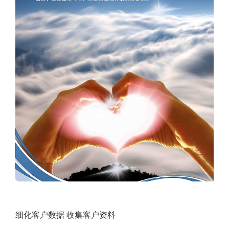
细化客户数据 收集客户资料