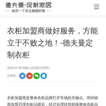
衣柜加盟商做好服务，方能
立于不败之地！-德夫曼定
制衣柜
2019-07-05 阅读 (
16193
) 分享到：
分享到：
衣柜加盟商是
整体衣柜
品牌打开市场的关键点。而经销
商加盟代理衣柜品牌后，经过合理经营助推整体衣柜品