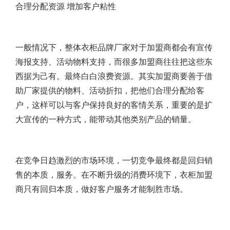
合理分配资源 增加客户粘性
一般情况下，
整体衣柜品牌
厂家对于加盟商都会有宣传
海报支持、活动物料支持，而很多加盟商往往把这些东
西据为己有。最终白白浪费资源。其实加盟商要善于借
助厂家提供的物料、活动折扣，把他们合理分配给客
户，这样可以与客户保持良好的客情关系，重要的是扩
大宣传的一种方式，能带动其他类别产品的销量。
在竞争日趋激烈的市场环境，一切竞争最终都是回归销
售的本质，服务。在不断升级的消费环境下，衣柜加盟
商只有回归本质，做好客户服务才能制胜市场。