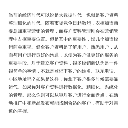
当前的经济时代可以说是大数据时代，也就是客户资料
整理细化的时代。随着市场竞争日趋激烈，衣柜加盟商
要愈加重视营销的管理，而客户资料管理则会在营销管
理中占据重要位置。但是其中的重要性，没几个加盟经
销商会重视。健全客户资料是了解用户、熟悉用户，从
而与用户进行良好的沟通，以便为客户做更好的服务的
重要手段。对于建立客户资料，很多经销商认为是一件
很简单的事情，不就是登记下客户的姓名、联系电话、
小区地址吗？如果是这样，你拿下客户很多时候需要靠
运气。如果你对客户资料进行数据化、精细化、系统化
的管理。那么你则可以从容对客户进行全面盘点，在活
动推广中和新品发布就能找到合适的客户，有助于对渠
道的掌握。