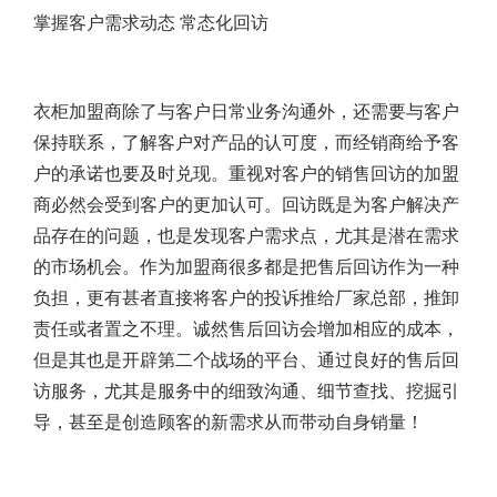
掌握客户需求动态 常态化回访
衣柜加盟商除了与客户日常业务沟通外，还需要与客户
保持联系，了解客户对产品的认可度，而经销商给予客
户的承诺也要及时兑现。重视对客户的销售回访的加盟
商必然会受到客户的更加认可。回访既是为客户解决产
品存在的问题，也是发现客户需求点，尤其是潜在需求
的市场机会。作为加盟商很多都是把售后回访作为一种
负担，更有甚者直接将客户的投诉推给厂家总部，推卸
责任或者置之不理。诚然售后回访会增加相应的成本，
但是其也是开辟第二个战场的平台、通过良好的售后回
访服务，尤其是服务中的细致沟通、细节查找、挖掘引
导，甚至是创造顾客的新需求从而带动自身销量！