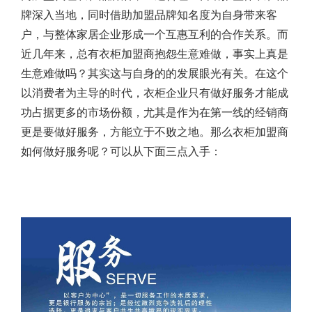
牌深入当地，同时借助加盟品牌知名度为自身带来客
户，与整体家居企业形成一个互惠互利的合作关系。而
近几年来，总有衣柜加盟商抱怨生意难做，事实上真是
生意难做吗？其实这与自身的的发展眼光有关。在这个
以消费者为主导的时代，衣柜企业只有做好服务才能成
功占据更多的市场份额，尤其是作为在第一线的经销商
更是要做好服务，方能立于不败之地。那么衣柜加盟商
如何做好服务呢？可以从下面三点入手：