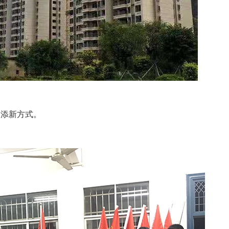
又添新方式。