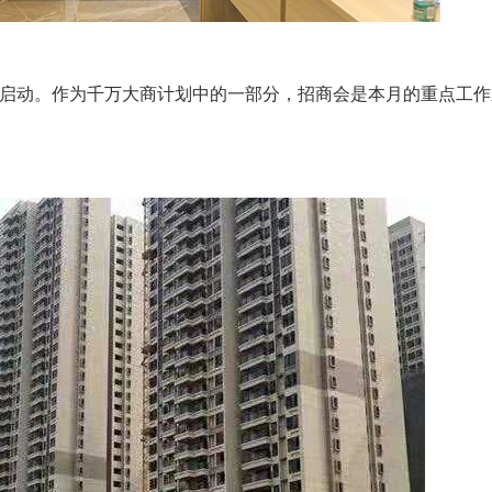
会正式启动。作为千万大商计划中的一部分，招商会是本月的重点工