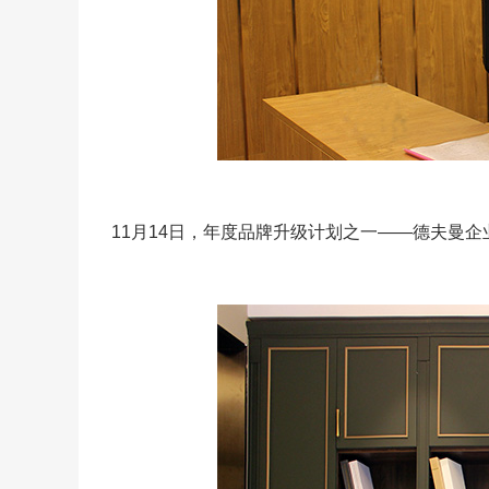
11月14日，年度品牌升级计划之一——德夫曼