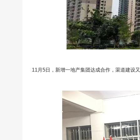
11月5日，新增一地产集团达成合作，渠道建设