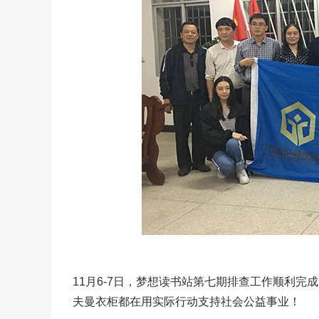
11月6-7日，梦想读书站第七期排查工作顺利
夫曼衣柜都在用实际行动支持社会公益事业！