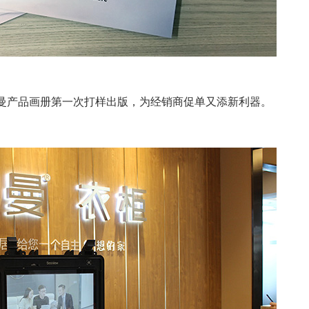
夫曼产品画册第一次打样出版，为经销商促单又添新利器。