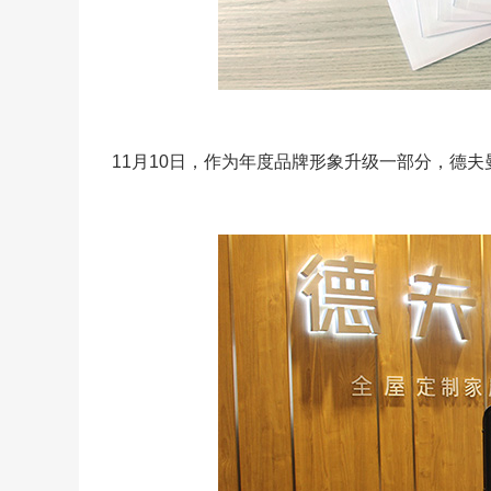
11月10日，作为年度品牌形象升级一部分，德