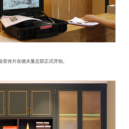
企业宣传片在德夫曼总部正式开拍。